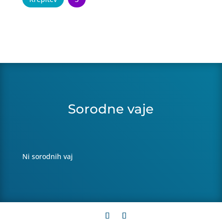
Sorodne vaje
Ni sorodnih vaj