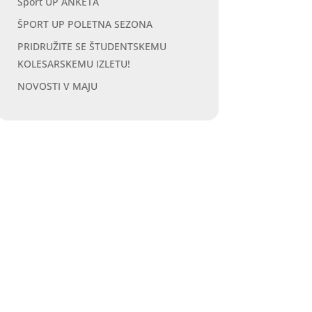
Šport UP ANKETA
ŠPORT UP POLETNA SEZONA
PRIDRUŽITE SE ŠTUDENTSKEMU
KOLESARSKEMU IZLETU!
NOVOSTI V MAJU