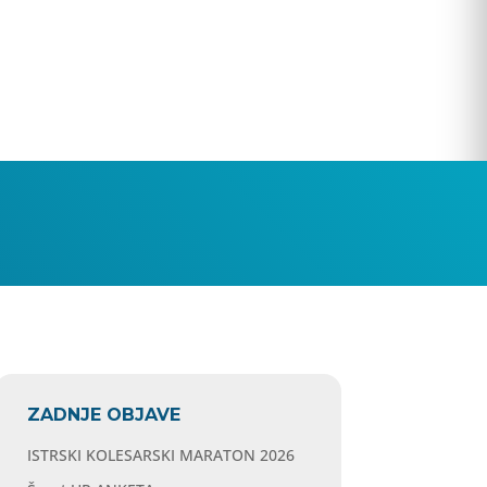
ZADNJE OBJAVE
ISTRSKI KOLESARSKI MARATON 2026