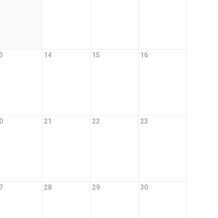
3
14
15
16
0
21
22
23
7
28
29
30