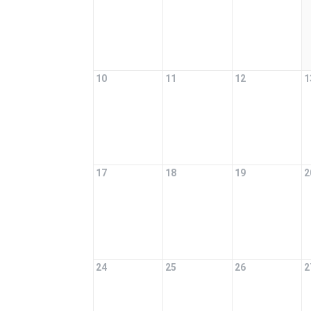
10
11
12
1
17
18
19
2
24
25
26
2