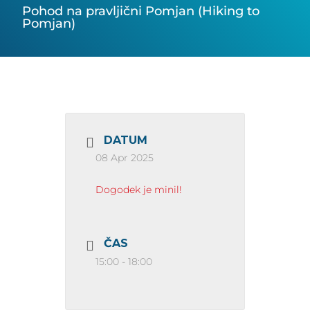
Pohod na pravljični Pomjan (Hiking to
Pomjan)
DATUM
08 Apr 2025
Dogodek je minil!
ČAS
15:00 - 18:00