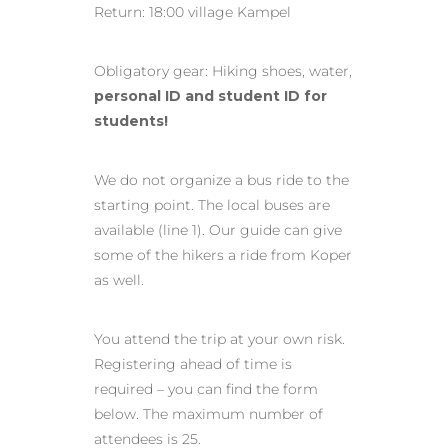
Return: 18:00 village Kampel
Obligatory gear: Hiking shoes, water,
personal ID and student ID for
students!
We do not organize a bus ride to the
starting point. The local buses are
available (line 1). Our guide can give
some of the hikers a ride from Koper
as well.
You attend the trip at your own risk.
Registering ahead of time is
required – you can find the form
below. The maximum number of
attendees is 25.