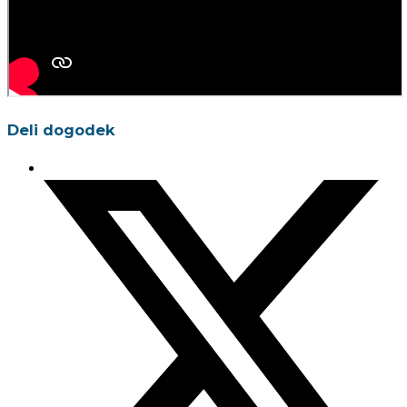
Deli dogodek