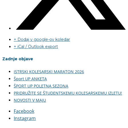
+ Dodaj v google-ov koledar
+ iCal / Outlook export
Zadnje objave
ISTRSKI KOLESARSKI MARATON 2026
Šport UP ANKETA
ŠPORT UP POLETNA SEZONA
PRIDRUŽITE SE ŠTUDENTSKEMU KOLESARSKEMU IZLETU!
NOVOSTI V MAJU
Facebook
Instagram