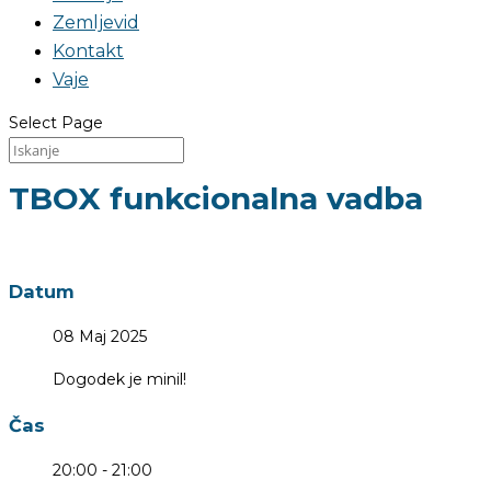
Zemljevid
Kontakt
Vaje
Select Page
TBOX funkcionalna vadba
Datum
08 Maj 2025
Dogodek je minil!
Čas
20:00 - 21:00