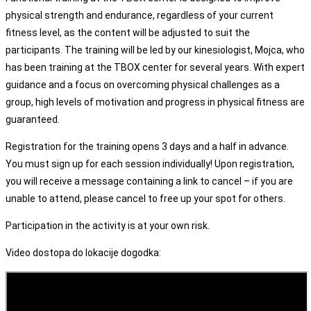
physical strength and endurance, regardless of your current
fitness level, as the content will be adjusted to suit the
participants. The training will be led by our kinesiologist, Mojca, who
has been training at the TBOX center for several years. With expert
guidance and a focus on overcoming physical challenges as a
group, high levels of motivation and progress in physical fitness are
guaranteed.
Registration for the training opens 3 days and a half in advance.
You must sign up for each session individually! Upon registration,
you will receive a message containing a link to cancel – if you are
unable to attend, please cancel to free up your spot for others.
Participation in the activity is at your own risk.
Video dostopa do lokacije dogodka: