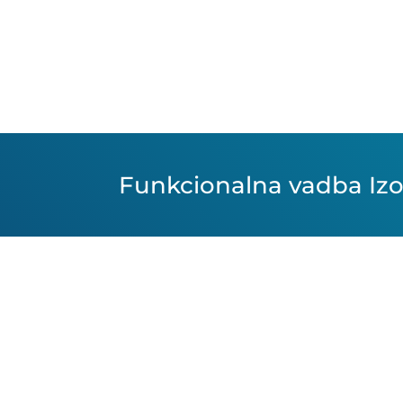
Funkcionalna vadba Izol