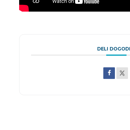
DELI DOGOD