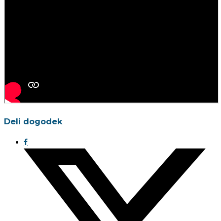
Deli dogodek