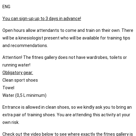
ENG
You can sign-up up to 3 days in advance!
Open hours allow attendants to come and train on their own. There
will be a kinesiologist present who will be available for training tips
and recommendations.
Attention! The fitnes gallery does not have wardrobes, toilets or
running water!
Obligatory gear:
Clean sport shoes
Towel
Water (0,5 L minimum)
Entrance is allowed in clean shoes, so we kindly ask you to bring an
extra pair of training shoes. You are attending this activity at your
own risk.
Check out the video below to see where exactly the fitnes gallery is